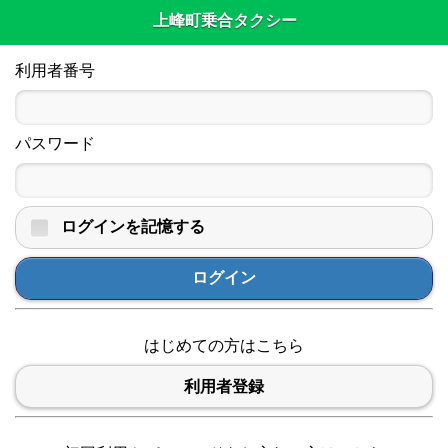
上峰町乗合タクシー
利用者番号
パスワード
ログインを記憶する
ログイン
はじめての方はこちら
利用者登録