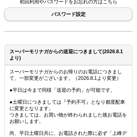
初回利用やパスワードをお忘れの方はこちら
パスワード設定
スーパーモリナガからの送迎につきまして(2026.8.1
より)
スーパーモリナガからのお帰りのお電話につきまし
て、一部変更がございます。（2026.8.1より変更）

●平日は今まで同様「送迎の予約」が可能です。

●土曜日につきましては『予約不可』となり都度配車
に変更となります。

つきましては、お買い物が終わられました後お電話を
お願いします。

尚、平日土曜日共に、お電話された際に必ず「上峰デ