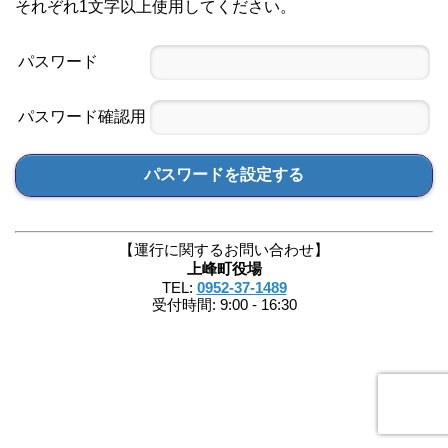
それぞれ1文字以上使用してください。
パスワード
パスワード確認用
パスワードを設定する
【運行に関するお問い合わせ】
上峰町役場
TEL:
0952-37-1489
受付時間: 9:00 - 16:30