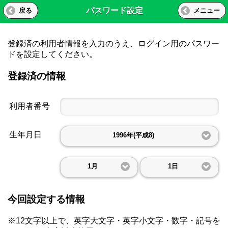
パスワード設定
戻る
メニュー
登録済の利用者情報を入力のうえ、ログイン用のパスワー
ドを設定してください。
登録済の情報
利用者番号
生年月日
1996年(平成8)
1月
1日
今回設定する情報
※12文字以上で、英字大文字・英字小文字・数字・記号を